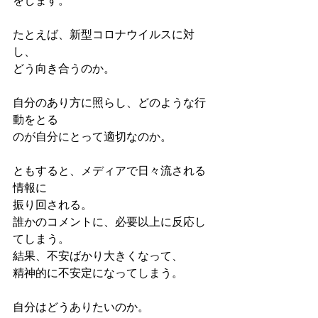
をします。
たとえば、新型コロナウイルスに対
し、
どう向き合うのか。
自分のあり方に照らし、どのような行
動をとる
のが自分にとって適切なのか。
ともすると、メディアで日々流される
情報に
振り回される。
誰かのコメントに、必要以上に反応し
てしまう。
結果、不安ばかり大きくなって、
精神的に不安定になってしまう。
自分はどうありたいのか。