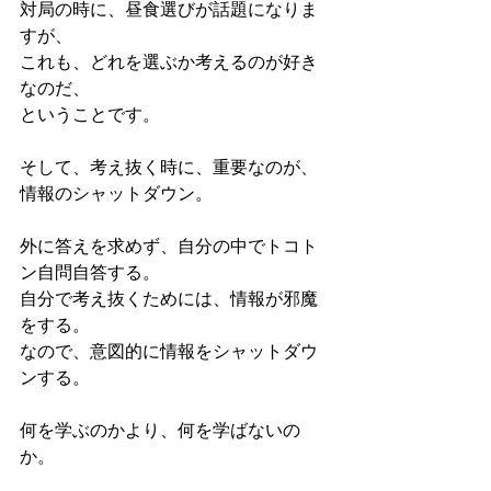
対局の時に、昼食選びが話題になりま
すが、
これも、どれを選ぶか考えるのが好き
なのだ、
ということです。
そして、考え抜く時に、重要なのが、
情報のシャットダウン。
外に答えを求めず、自分の中でトコト
ン自問自答する。
自分で考え抜くためには、情報が邪魔
をする。
なので、意図的に情報をシャットダウ
ンする。
何を学ぶのかより、何を学ばないの
か。