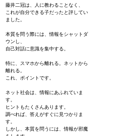
藤井二冠は、人に教わることなく、
これが自分できる子だったと評してい
ました。
本質を問う際には、情報をシャットダ
ウンし、
自己対話に意識を集中する。
特に、スマホから離れる。ネットから
離れる。
これ、ポイントです。
ネット社会は、情報にあふれていま
す。
ヒントもたくさんあります。
調べれば、答えがすぐに見つかりま
す。
しかし、本質を問うには、情報が邪魔