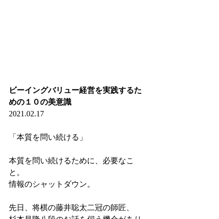
ビーイングバリュー経営を実践するた
めの１０の美意識
2021.02.17
「本質を問い続ける」
本質を問い続けるために、必要なこ
と。
情報のシャットダウン。
先日、将棋の藤井聡太二冠の師匠、